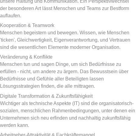
unsere Haltung und Kommunikation. Ein Perspektivwechsel
der besonderen Art lässt Menschen und Teams zur Bestform
auflaufen.
Kooperation & Teamwork
Menschen begeistern und bewegen. Wissen, wie Menschen
'ticken', Gleichwertigkeit, Eigenverantwortung, und Vertrauen
sind die wesentlichen Elemente moderner Organisation.
Veränderung & Konflikte
Menschen tun und sagen Dinge, um sich Bedürfnisse zu
erfüllen - nicht, um andere zu ärgern. Das Bewusstsein über
Bedürfnisse und Gefühle aller Beteiligten lassen
Lösungsstrategien finden, die alle mittragen.
Digitale Transformation & Zukunftsfähigkeit
Wichtiger als technische Aspekte (IT) sind die organisatorisch-
sozialen, menschlichen Rahmenbedingungen, unter denen ein
Unternehmen sich neu erfinden und nachhaltig zukunftsfähig
werden kann.
Arbeitgeber-Attraktivität & Fachkräftemangel