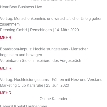
HeartBeat Business Live
Vortrag: Menschenkenntnis und wirtschaftlicher Erfolg gehen
zusammem
Persolog GmbH | Remchingen | 14. März 2020
MEHR
Boardroom-Impuls: Hochleistungsteams - Menschen
begeistern und bewegen
Vereinbaren Sie ein inspirierendes Vorgespräch
MEHR
Vortrag: Hochleistungsteams - Führen mit Herz und Verstand
Marketing Club Karlsruhe | 23. Juni 2020
MEHR
Online Kalender
Beherzt Kontakt aufnehmen