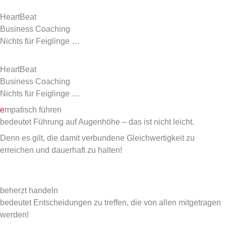
HeartBeat
Business Coaching
Nichts für Feiglinge …
HeartBeat
Business Coaching
Nichts für Feiglinge …
e
mpatisch führen
bedeutet Führung auf Augenhöhe – das ist nicht leicht.
Denn es gilt, die damit verbundene Gleichwertigkeit zu
erreichen und dauerhaft zu halten!
beherzt handeln
bedeutet Entscheidungen zu treffen, die von allen mitgetragen
werden!