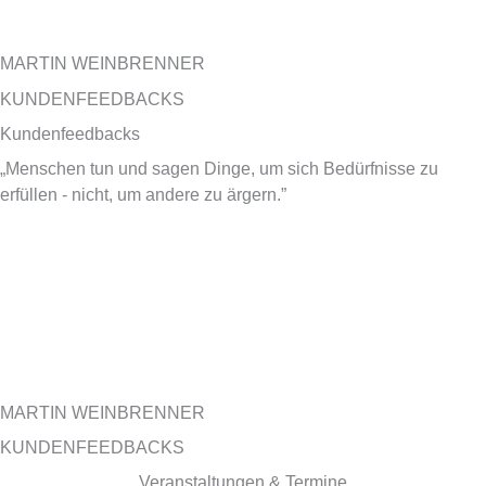
MARTIN WEINBRENNER
KUNDENFEEDBACKS
Kundenfeedbacks
„Menschen tun und sagen Dinge, um sich Bedürfnisse zu
erfüllen - nicht, um andere zu ärgern.”
MARTIN WEINBRENNER
KUNDENFEEDBACKS
Veranstaltungen & Termine