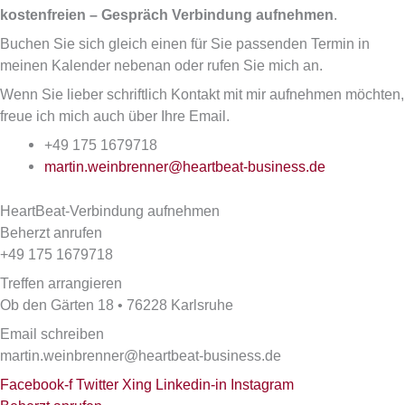
kostenfreien – Gespräch Verbindung aufnehmen
.
Buchen Sie sich gleich einen für Sie passenden Termin in
meinen Kalender nebenan oder rufen Sie mich an.
Wenn Sie lieber schriftlich Kontakt mit mir aufnehmen möchten,
freue ich mich auch über Ihre Email.
+49 175 1679718
martin.weinbrenner@heartbeat-business.de
HeartBeat-Verbindung aufnehmen
Beherzt anrufen
+49 175 1679718
Treffen arrangieren
Ob den Gärten 18 • 76228 Karlsruhe
Email schreiben
martin.weinbrenner@heartbeat-business.de
Facebook-f
Twitter
Xing
Linkedin-in
Instagram