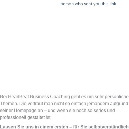
Bei HeartBeat Business Coaching geht es um sehr persönliche
Themen. Die vertraut man nicht so einfach jemandem aufgrund
seiner Homepage an – und wenn sie noch so seriös und
professionell gestaltet ist.
Lassen Sie uns in einem ersten – für Sie selbstverständlich