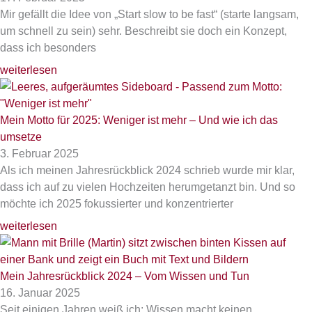
Mir gefällt die Idee von „Start slow to be fast“ (starte langsam,
um schnell zu sein) sehr. Beschreibt sie doch ein Konzept,
dass ich besonders
weiterlesen
Mein Motto für 2025: Weniger ist mehr – Und wie ich das
umsetze
3. Februar 2025
Als ich meinen Jahresrückblick 2024 schrieb wurde mir klar,
dass ich auf zu vielen Hochzeiten herumgetanzt bin. Und so
möchte ich 2025 fokussierter und konzentrierter
weiterlesen
Mein Jahresrückblick 2024 – Vom Wissen und Tun
16. Januar 2025
Seit einigen Jahren weiß ich: Wissen macht keinen