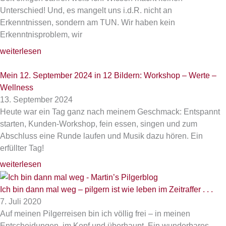
Unterschied! Und, es mangelt uns i.d.R. nicht an
Erkenntnissen, sondern am TUN. Wir haben kein
Erkenntnisproblem, wir
weiterlesen
Mein 12. September 2024 in 12 Bildern: Workshop – Werte –
Wellness
13. September 2024
Heute war ein Tag ganz nach meinem Geschmack: Entspannt
starten, Kunden-Workshop, fein essen, singen und zum
Abschluss eine Runde laufen und Musik dazu hören. Ein
erfüllter Tag!
weiterlesen
Ich bin dann mal weg – pilgern ist wie leben im Zeitraffer . . .
7. Juli 2020
Auf meinen Pilgerreisen bin ich völlig frei – in meinen
Entscheidungen, im Kopf und überhaupt. Ein wunderbares