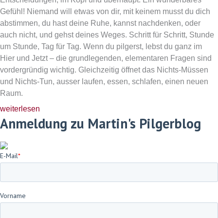
Gefühl! Niemand will etwas von dir, mit keinem musst du dich
abstimmen, du hast deine Ruhe, kannst nachdenken, oder
auch nicht, und gehst deines Weges. Schritt für Schritt, Stunde
um Stunde, Tag für Tag. Wenn du pilgerst, lebst du ganz im
Hier und Jetzt – die grundlegenden, elementaren Fragen sind
vordergründig wichtig. Gleichzeitig öffnet das Nichts-Müssen
und Nichts-Tun, ausser laufen, essen, schlafen, einen neuen
Raum.
weiterlesen