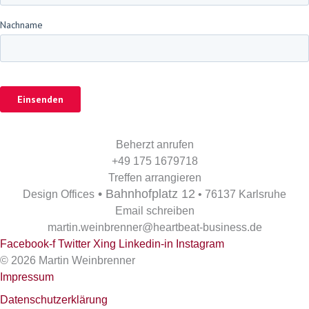
Beherzt anrufen
+49 175 1679718
Treffen arrangieren
• Bahnhofplatz 12
Design Offices
• 76137 Karlsruhe
Email schreiben
martin.weinbrenner@heartbeat-business.de
Facebook-f
Twitter
Xing
Linkedin-in
Instagram
©
2026
Martin Weinbrenner
Impressum
Datenschutzerklärung